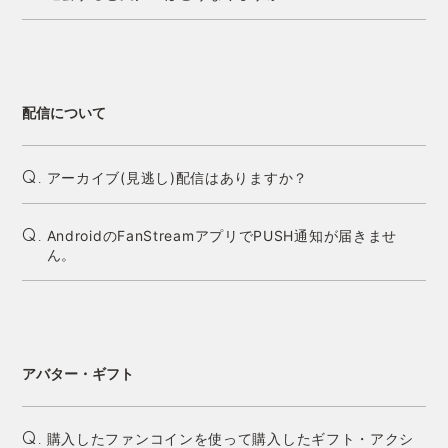
配信について
アーカイブ(見逃し)配信はありますか？
Q.
AndroidのFanStreamアプリでPUSH通知が届きませ
Q.
ん。
アバター・ギフト
購入したファンコインを使って購入したギフト・アクシ
Q.