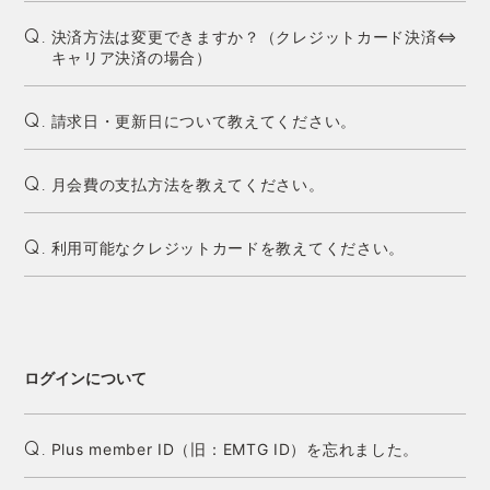
決済方法は変更できますか？（クレジットカード決済⇔
Q.
キャリア決済の場合）
請求日・更新日について教えてください。
Q.
月会費の支払方法を教えてください。
Q.
利用可能なクレジットカードを教えてください。
Q.
ログインについて
Plus member ID（旧：EMTG ID）を忘れました。
Q.