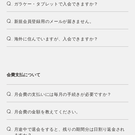
ガラケー・タブレットで入会できますか？
Q.
新規会員登録用のメールが届きません。
Q.
海外に住んでいますが、入会できますか？
Q.
会費支払について
月会費の支払いには毎月の手続きが必要ですか？
Q.
月会費の金額を教えてください。
Q.
月途中で退会をすると、残りの期間分は日割り返金され
Q.
ますか？