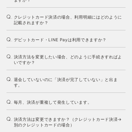
クレジットカード決済の場合、利用明細にはどのように
Q.
記載されますか？
デビットカード・LINE Payは利用できますか？
Q.
決済方法を変更したい場合、どのように手続きすればよ
Q.
いですか？
退会していないのに「決済が完了していない」と出ま
Q.
す。
毎月、決済が重複して発生しています。
Q.
決済方法は変更できますか？（クレジットカード決済→
Q.
別のクレジットカードの場合）