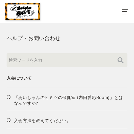
ヘルプ・お問い合わせ
入会について
「あいしゃんのヒミツの保健室 (内田愛彩Room)」とは
Q.
なんですか?
入会方法を教えてください。
Q.